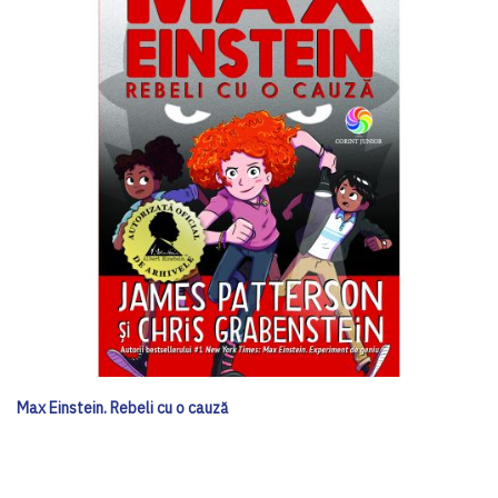
Max Einstein. Rebeli cu o cauză