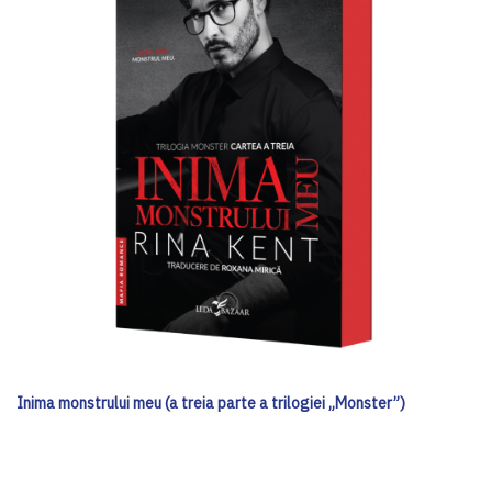
Inima monstrului meu (a treia parte a trilogiei „Monster”)