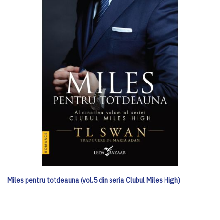
Miles pentru totdeauna (vol.5 din seria Clubul Miles High)