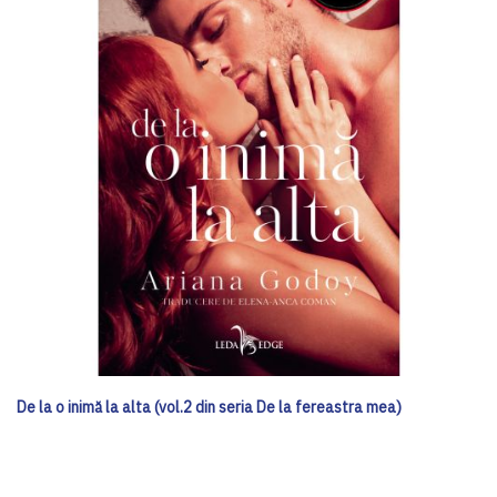
De la o inimă la alta (vol.2 din seria De la fereastra mea)