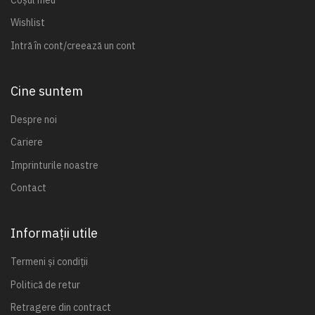
Wishlist
Intră în cont/creează un cont
Cine suntem
Despre noi
Cariere
Imprinturile noastre
Contact
Informații utile
Termeni și condiții
Politică de retur
Retragere din contract