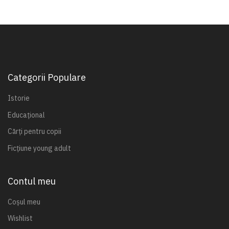
Categorii Populare
Istorie
Educațional
Cărți pentru copii
Ficțiune young adult
Contul meu
Coșul meu
Wishlist