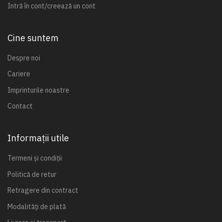
Intră în cont/creează un cont
Cine suntem
Despre noi
Cariere
Imprinturile noastre
Contact
Informații utile
Termeni și condiții
Politică de retur
Retragere din contract
Modalități de plată