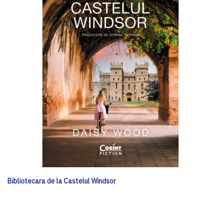
Bibliotecara de la Castelul Windsor