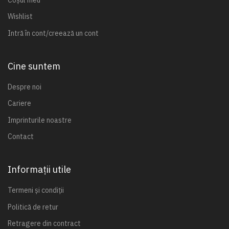
Wishlist
Intră în cont/creează un cont
Cine suntem
Despre noi
Cariere
Imprinturile noastre
Contact
Informații utile
Termeni și condiții
Politică de retur
Retragere din contract