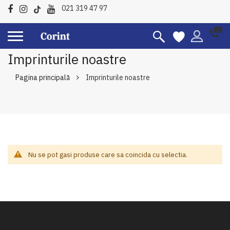
021 319 47 97
Imprinturile noastre
Pagina principală
Imprinturile noastre
Nu se pot gasi produse care sa coincida cu selectia.