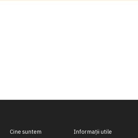
Cine suntem
Informații utile