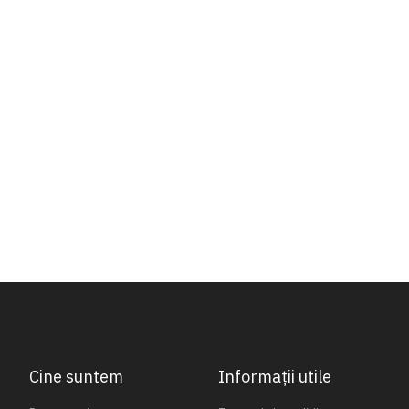
Cine suntem
Informații utile