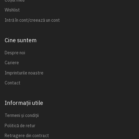
Wishlist
Intră în cont/creează un cont
Cine suntem
Despre noi
Cariere
Imprinturile noastre
Contact
Informații utile
Termeni și condiții
Politică de retur
Retragere din contract