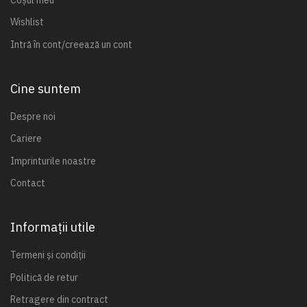
Wishlist
Intră în cont/creează un cont
Cine suntem
Despre noi
Cariere
Imprinturile noastre
Contact
Informații utile
Termeni și condiții
Politică de retur
Retragere din contract