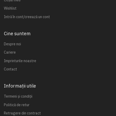
Wishlist
Intră în cont/creează un cont
Cine suntem
Despre noi
Cariere
Imprinturile noastre
Contact
Informații utile
Termeni și condiții
Politică de retur
Retragere din contract