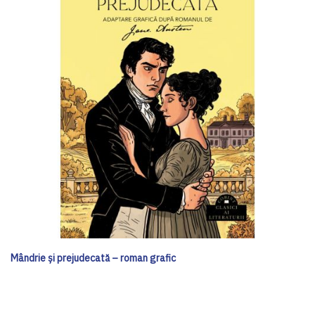
Mândrie și prejudecată – roman grafic