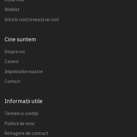
Wishlist
Intră în cont/creează un cont
Cine suntem
Despre noi
Cariere
Imprinturile noastre
Contact
Informații utile
Termeni și condiții
Politică de retur
Retragere din contract