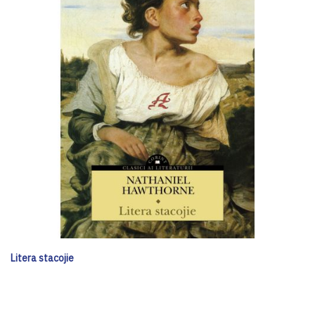
Litera stacojie