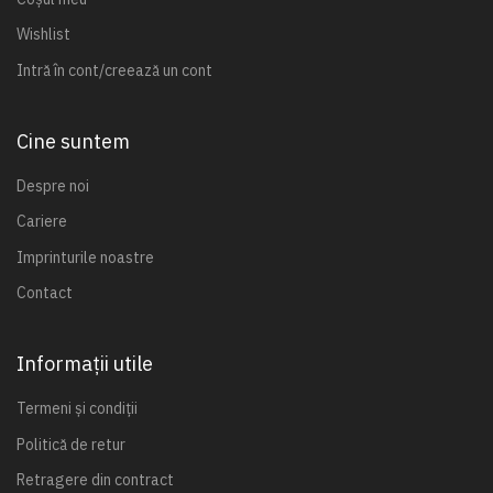
Wishlist
Intră în cont/creează un cont
Cine suntem
Despre noi
Cariere
Imprinturile noastre
Contact
Informații utile
Termeni și condiții
Politică de retur
Retragere din contract