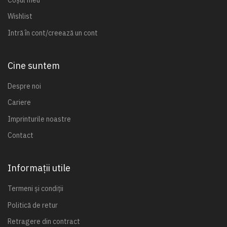
Wishlist
Intră în cont/creează un cont
Cine suntem
Despre noi
Cariere
Imprinturile noastre
Contact
Informații utile
Termeni și condiții
Politică de retur
Retragere din contract