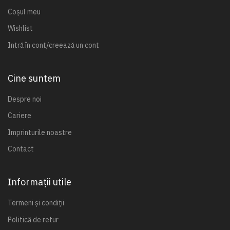
Coșul meu
Wishlist
Intră în cont/creează un cont
Cine suntem
Despre noi
Cariere
Imprinturile noastre
Contact
Informații utile
Termeni și condiții
Politică de retur