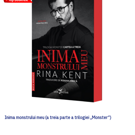
Inima monstrului meu (a treia parte a trilogiei „Monster”)