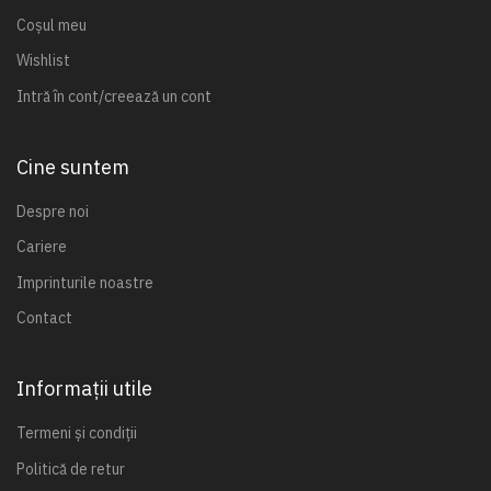
Coșul meu
Wishlist
Intră în cont/creează un cont
Cine suntem
Despre noi
Cariere
Imprinturile noastre
Contact
Informații utile
Termeni și condiții
Politică de retur