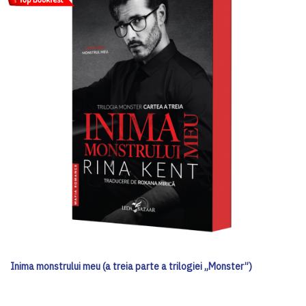
Inima monstrului meu (a treia parte a trilogiei „Monster”)