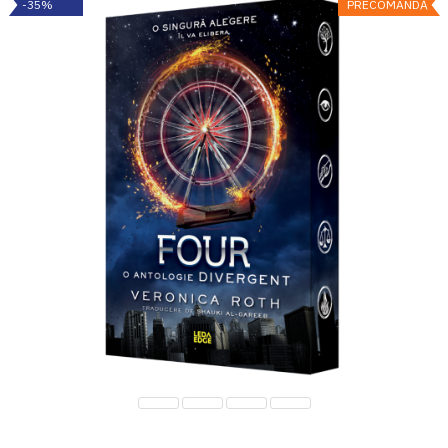
-35%
PRECOMANDĂ