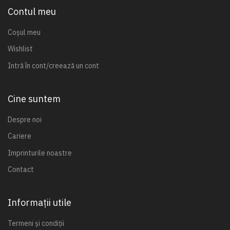
Contul meu
Coșul meu
Wishlist
Intră în cont/creează un cont
Cine suntem
Despre noi
Cariere
Imprinturile noastre
Contact
Informații utile
Termeni și condiții