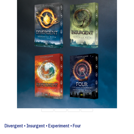
Divergent • Insurgent • Experiment • Four