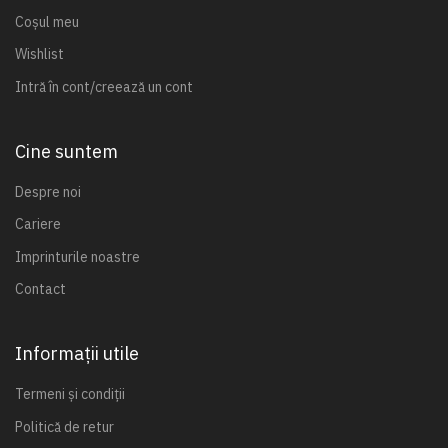
Coșul meu
Wishlist
Intră în cont/creează un cont
Cine suntem
Despre noi
Cariere
Imprinturile noastre
Contact
Informații utile
Termeni și condiții
Politică de retur