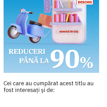
Cei care au cumpărat acest titlu au
fost interesaţi şi de: