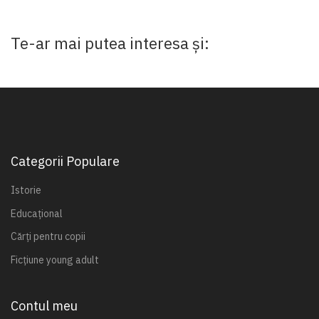
Te-ar mai putea interesa și:
Categorii Populare
Istorie
Educațional
Cărți pentru copii
Ficțiune young adult
Contul meu