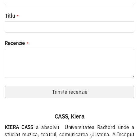
Titlu
Recenzie
Trimite recenzie
CASS, Kiera
KIERA CASS
a absolvit Universitatea Radford unde a
studiat muzica, teatrul, comunicarea şi istoria. A început