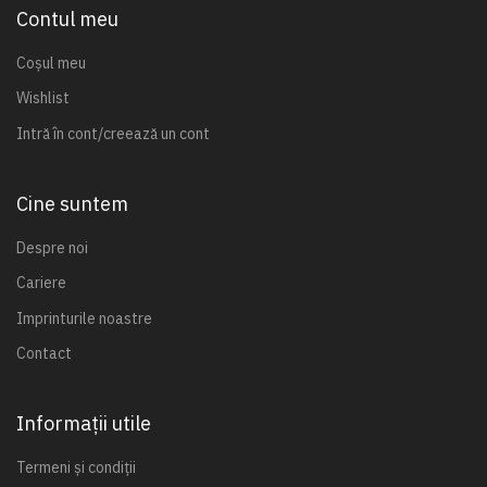
Contul meu
Coșul meu
Wishlist
Intră în cont/creează un cont
Cine suntem
Despre noi
Cariere
Imprinturile noastre
Contact
Informații utile
Termeni și condiții