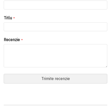
Titlu
Recenzie
Trimite recenzie