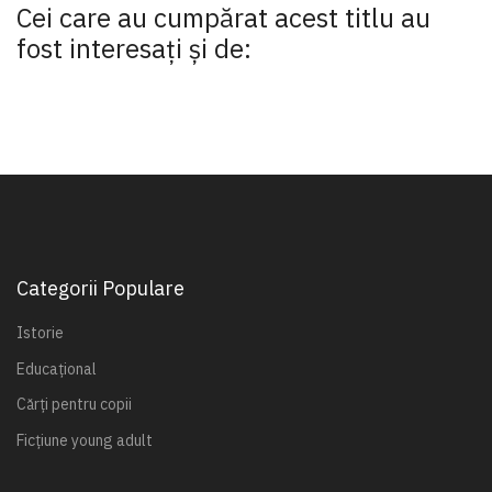
Cei care au cumpărat acest titlu au
fost interesaţi şi de:
Categorii Populare
Istorie
Educațional
Cărți pentru copii
Ficțiune young adult