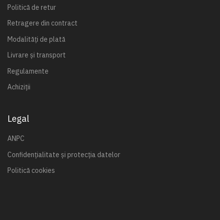
Politică de retur
Retragere din contract
Modalități de plată
Livrare și transport
Regulamente
Achiziții
Legal
ANPC
Confidențialitate și protecția datelor
Politică cookies