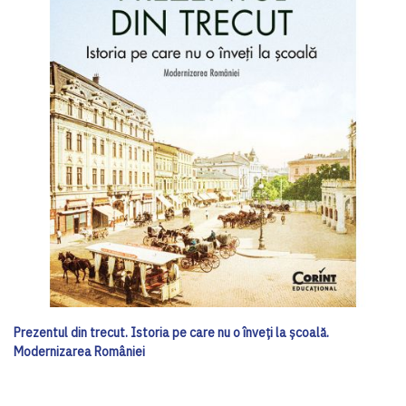
Prezentul din trecut. Istoria pe care nu o înveți la școală.
Modernizarea României