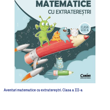
Aventuri matematice cu extratereștri. Clasa a III-a