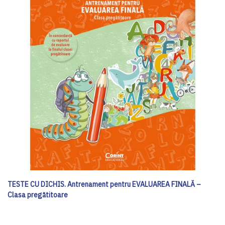
TESTE CU DICHIS. Antrenament pentru EVALUAREA FINALĂ –
Clasa pregătitoare