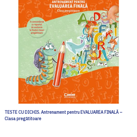
TESTE CU DICHIS. Antrenament pentru EVALUAREA FINALĂ –
Clasa pregătitoare