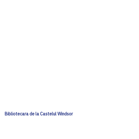
Bibliotecara de la Castelul Windsor