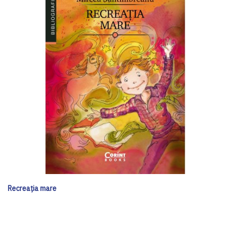
Recreația mare