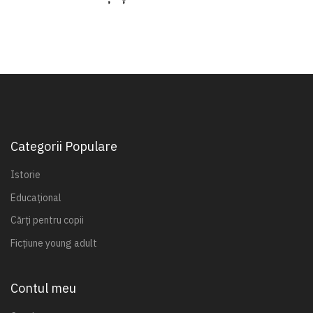
Categorii Populare
Istorie
Educațional
Cărți pentru copii
Ficțiune young adult
Contul meu