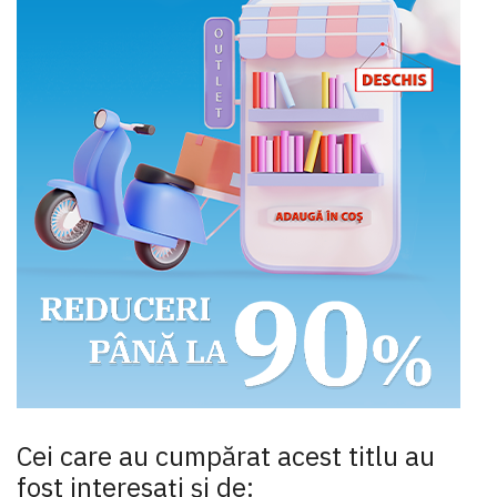
Cei care au cumpărat acest titlu au
fost interesaţi şi de: