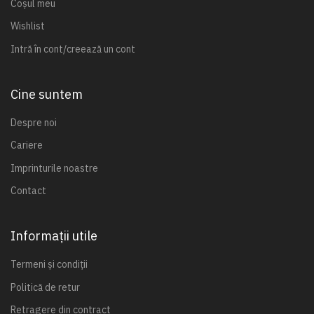
Coșul meu
Wishlist
Intră în cont/creează un cont
Cine suntem
Despre noi
Cariere
Imprinturile noastre
Contact
Informații utile
Termeni și condiții
Politică de retur
Retragere din contract