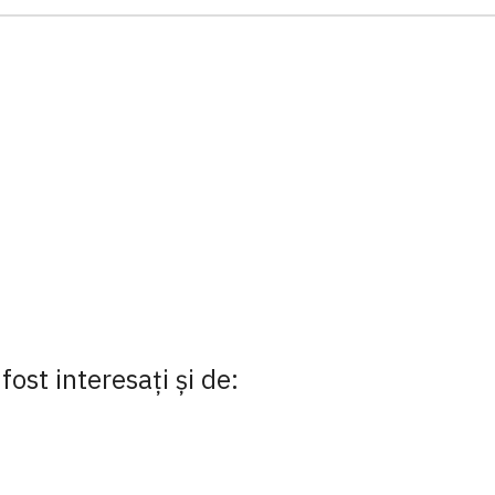
fost interesaţi şi de: