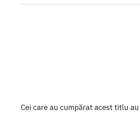
Cei care au cumpărat acest titlu au 