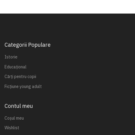
Categorii Populare
Istorie
Educațional
Cărți pentru copii
Ficțiune young adult
Contul meu
Coșul meu
Wishlist