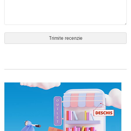
Trimite recenzie