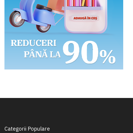
Categorii Populare