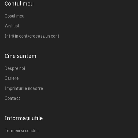
Contul meu
Coșul meu
Wishlist
Intră în cont/creează un cont
Cine suntem
Despre noi
Cariere
Imprinturile noastre
Contact
Informații utile
Termeni și condiții