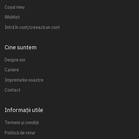
Coșul meu
Wishlist
Intră în cont/creează un cont
Cine suntem
Despre noi
Cariere
Imprinturile noastre
Contact
Informații utile
Termeni și condiții
Politică de retur