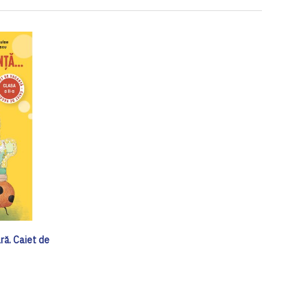
ră. Caiet de