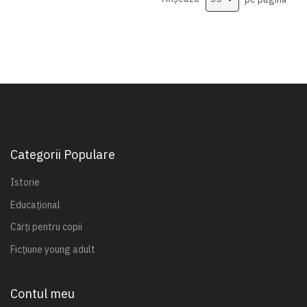
Categorii Populare
Istorie
Educațional
Cărți pentru copii
Ficțiune young adult
Contul meu