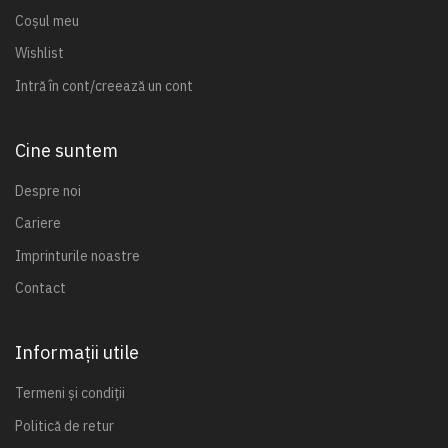
Coșul meu
Wishlist
Intră în cont/creează un cont
Cine suntem
Despre noi
Cariere
Imprinturile noastre
Contact
Informații utile
Termeni și condiții
Politică de retur