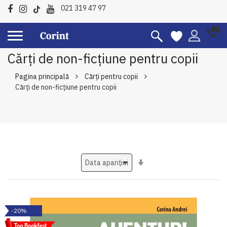
021 319 47 97
Cărți de non-ficțiune pentru copii
Pagina principală
Cărți pentru copii
Cărți de non-ficțiune pentru copii
Setati
ascendent
-20%