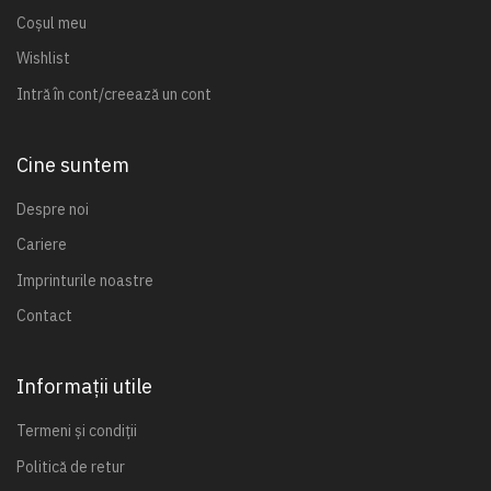
Coșul meu
Wishlist
Intră în cont/creează un cont
Cine suntem
Despre noi
Cariere
Imprinturile noastre
Contact
Informații utile
Termeni și condiții
Politică de retur