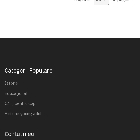
Categorii Populare
Istorie
Educațional
Cărți pentru copii
Ficțiune young adult
Contul meu