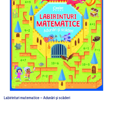
Labirinturi matematice – Adunări și scăderi