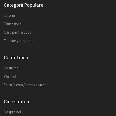
Categorii Populare
Istorie
Educațional
Cărți pentru copii
Ficțiune young adult
Contul meu
Coșul meu
Wishlist
Intră în cont/creează un cont
Cine suntem
Despre noi