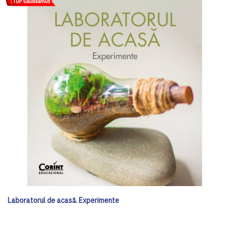
Laboratorul de acasă. Experimente