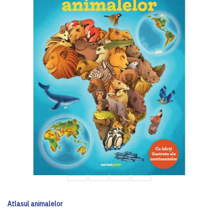
Atlasul animalelor