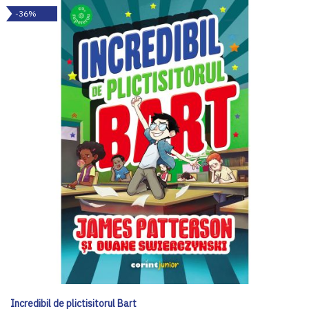
-36%
Incredibil de plictisitorul Bart