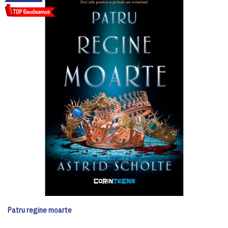
Patru regine moarte