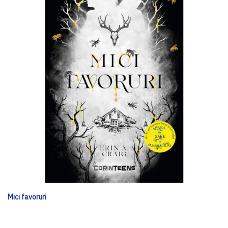
Mici favoruri