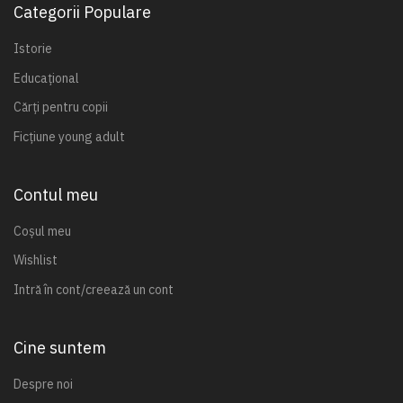
Categorii Populare
Istorie
Educațional
Cărți pentru copii
Ficțiune young adult
Contul meu
Coșul meu
Wishlist
Intră în cont/creează un cont
Cine suntem
Despre noi