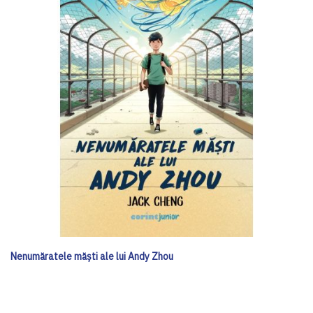
Nenumăratele măști ale lui Andy Zhou