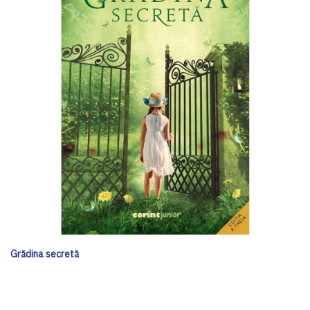
Grădina secretă