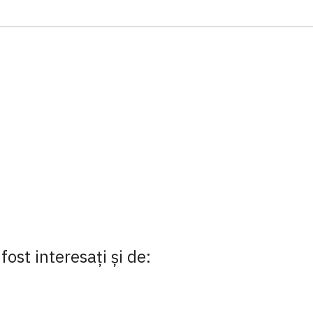
fost interesaţi şi de: