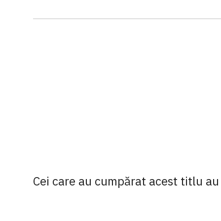
Cei care au cumpărat acest titlu au 