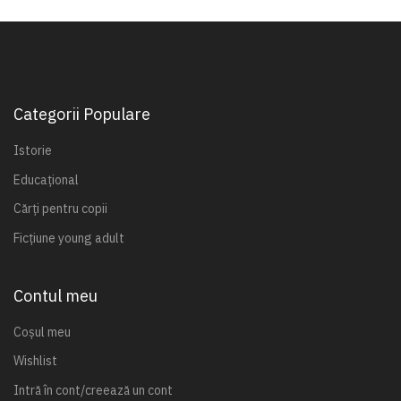
Categorii Populare
Istorie
Educațional
Cărți pentru copii
Ficțiune young adult
Contul meu
Coșul meu
Wishlist
Intră în cont/creează un cont