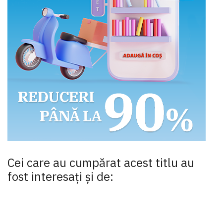
Cei care au cumpărat acest titlu au
fost interesaţi şi de: