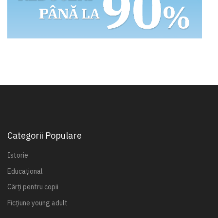
Categorii Populare
Istorie
Educațional
Cărți pentru copii
Ficțiune young adult