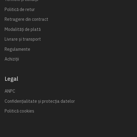
Politică de retur
Retragere din contract
Modalități de plată
Livrare și transport
Regulamente
Achiziții
Legal
ANPC
Confidențialitate și protecția datelor
Politică cookies