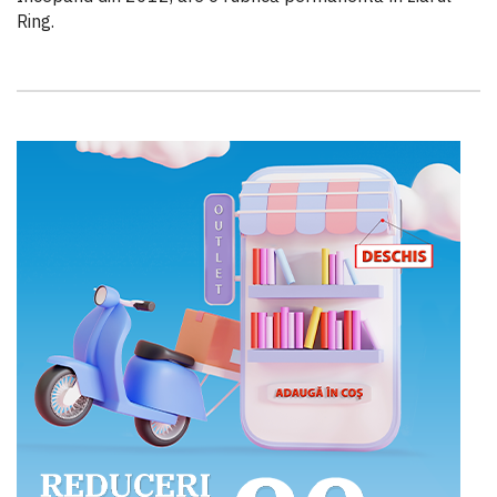
Ring.