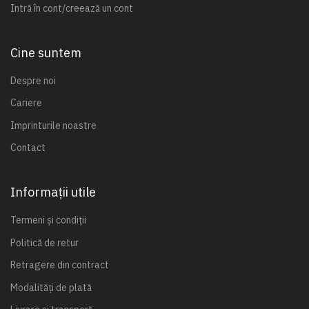
Intră în cont/creează un cont
Cine suntem
Despre noi
Cariere
Imprinturile noastre
Contact
Informații utile
Termeni și condiții
Politică de retur
Retragere din contract
Modalități de plată