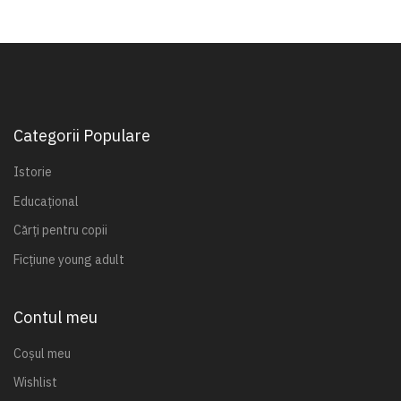
Categorii Populare
Istorie
Educațional
Cărți pentru copii
Ficțiune young adult
Contul meu
Coșul meu
Wishlist