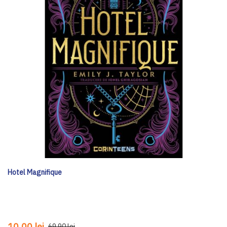
Hotel Magnifique
10,00 lei
69,90 lei