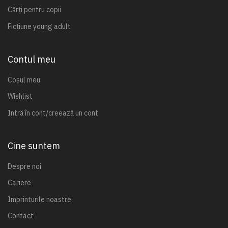
Cărți pentru copii
Ficțiune young adult
Contul meu
Coșul meu
Wishlist
Intră în cont/creează un cont
Cine suntem
Despre noi
Cariere
Imprinturile noastre
Contact