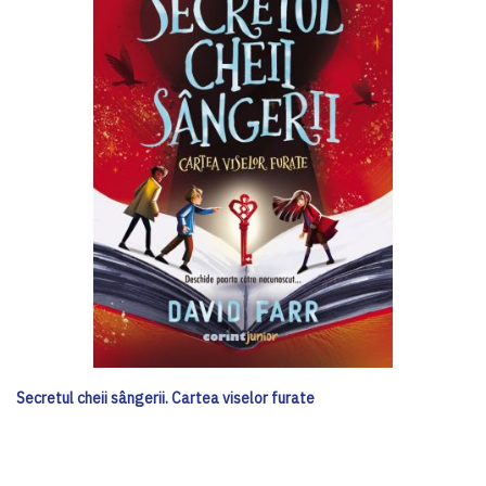
Secretul cheii sângerii. Cartea viselor furate