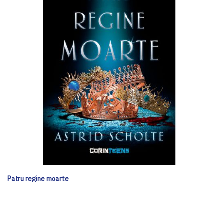
Patru regine moarte